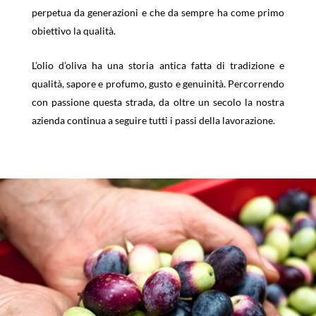
perpetua da generazioni e che da sempre ha come primo
obiettivo la qualità.
L’olio d’oliva ha una storia antica fatta di tradizione e
qualità, sapore e profumo, gusto e genuinità. Percorrendo
con passione questa strada, da oltre un secolo la nostra
azienda continua a seguire tutti i passi della lavorazione.