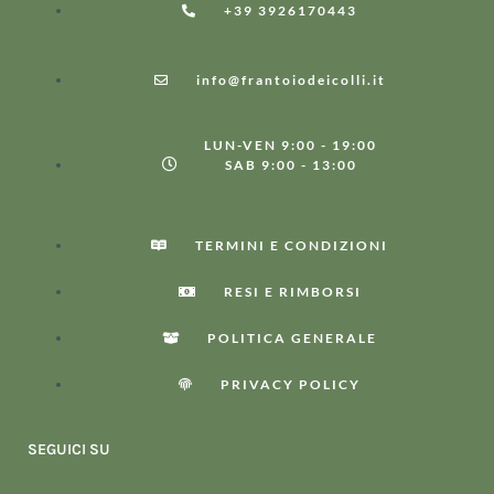
+39 3926170443
info@frantoiodeicolli.it
LUN-VEN 9:00 - 19:00
SAB 9:00 - 13:00
TERMINI E CONDIZIONI
RESI E RIMBORSI
POLITICA GENERALE
PRIVACY POLICY
SEGUICI SU