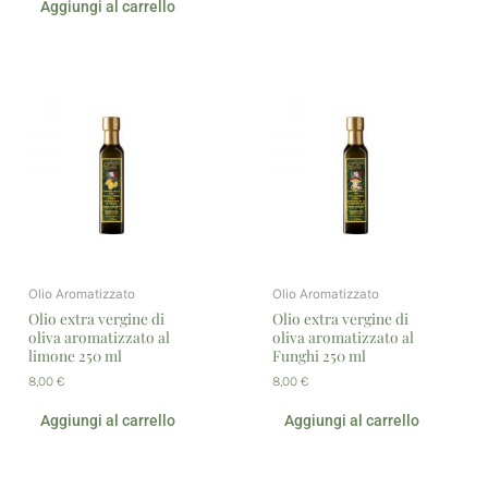
Aggiungi al carrello
Olio Aromatizzato
Olio Aromatizzato
Olio extra vergine di
Olio extra vergine di
oliva aromatizzato al
oliva aromatizzato al
limone 250 ml
Funghi 250 ml
8,00
€
8,00
€
Aggiungi al carrello
Aggiungi al carrello