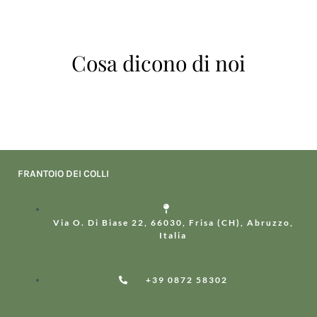
Cosa dicono di noi
FRANTOIO DEI COLLI
Via O. Di Biase 22, 66030, Frisa (CH), Abruzzo,
Italia
+39 0872 58302