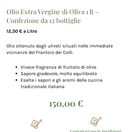
Olio Extra Vergine di Oliva 1 lt –
Confezione da 12 bottiglie
12,50 € a Litro
Olio ottenuto dagli uliveti situati nelle immediate
vicinanze del Frantoio dei Colli.
Vivace fragranza di fruttato di olive
Sapore gradevole, molto equilibrato
Esalta i sapori e gli aromi della cucina
tradizionale italiana
150,00
€
Contattaci per le Spedizioni