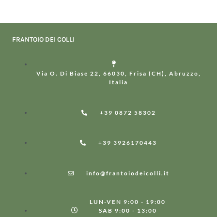
FRANTOIO DEI COLLI
Via O. Di Biase 22, 66030, Frisa (CH), Abruzzo,
Italia
+39 0872 58302
+39 3926170443
info@frantoiodeicolli.it
LUN-VEN 9:00 - 19:00
SAB 9:00 - 13:00