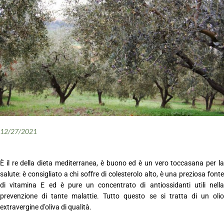
12/27/2021
È il re della dieta mediterranea, è buono ed è un vero toccasana per la
salute: è consigliato a chi soffre di colesterolo alto, è una preziosa fonte
di vitamina E ed è pure un concentrato di antiossidanti utili nella
prevenzione di tante malattie. Tutto questo se si tratta di un olio
extravergine d’oliva di qualità.