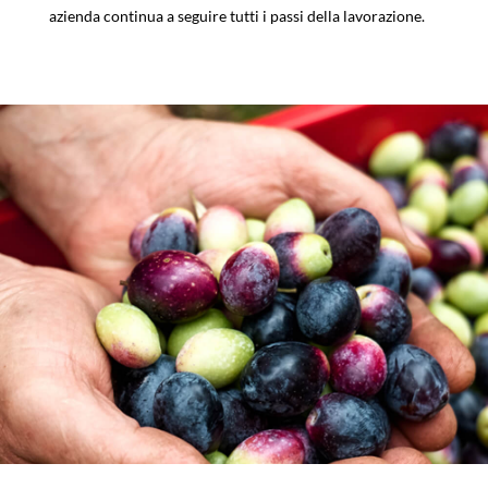
azienda continua a seguire tutti i passi della lavorazione.