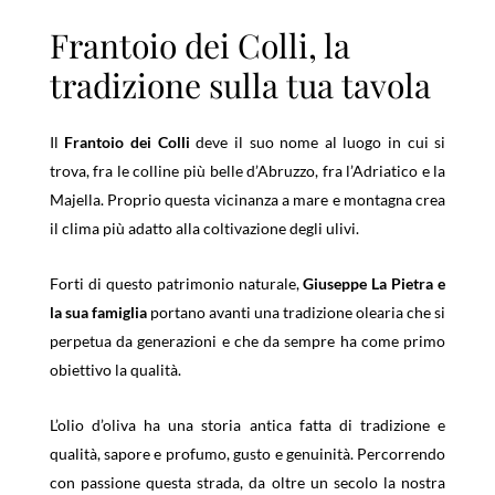
Frantoio dei Colli, la
tradizione sulla tua tavola
Il
Frantoio dei Colli
deve il suo nome al luogo in cui si
trova, fra le colline più belle d’Abruzzo, fra l’Adriatico e la
Majella. Proprio questa vicinanza a mare e montagna crea
il clima più adatto alla coltivazione degli ulivi.
Forti di questo patrimonio naturale,
Giuseppe La Pietra e
la sua famiglia
portano avanti una tradizione olearia che si
perpetua da generazioni e che da sempre ha come primo
obiettivo la qualità.
L’olio d’oliva ha una storia antica fatta di tradizione e
qualità, sapore e profumo, gusto e genuinità. Percorrendo
con passione questa strada, da oltre un secolo la nostra